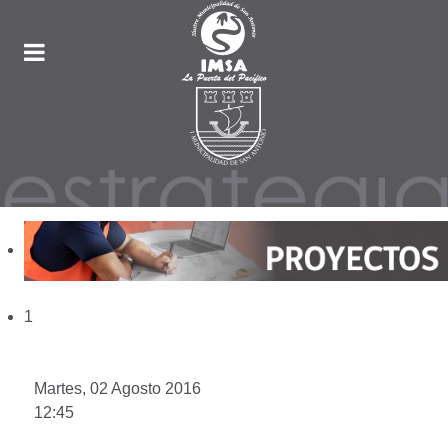
1
Martes, 02 Agosto 2016
12:45