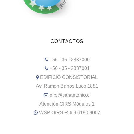
CONTACTOS
+56 - 35 - 2337000
+56 - 35 - 2337001
EDIFICIO CONSISTORIAL
Av. Ramón Barros Luco 1881
oirs@sanantonio.cl
Atención OIRS Módulos 1
WSP OIRS +56 9 6190 9067