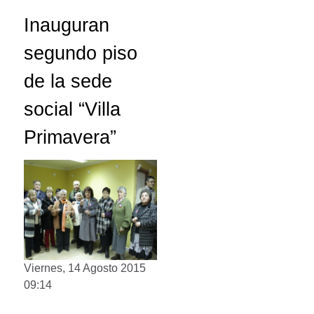
Inauguran
segundo piso
de la sede
social “Villa
Primavera”
Viernes, 14 Agosto 2015
09:14