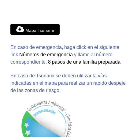
Mapa Tsunami
En caso de emergencia, haga click en el siguiente
link
Números de emergencia
y llame al número
correspondiente.
8 pasos de una familia preparada
En caso de Tsunami se deben utilizar la vías
indicadas en el mapa para realizar un rápido despeje
de las zonas de riesgo.