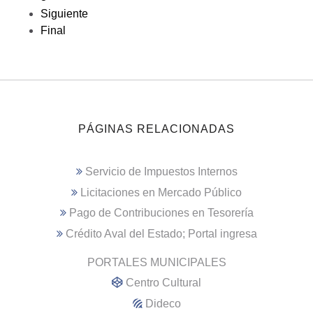
Siguiente
Final
PÁGINAS RELACIONADAS
Servicio de Impuestos Internos
Licitaciones en Mercado Público
Pago de Contribuciones en Tesorería
Crédito Aval del Estado; Portal ingresa
PORTALES MUNICIPALES
Centro Cultural
Dideco