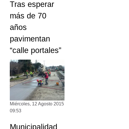
Tras esperar
más de 70
años
pavimentan
“calle portales”
Miércoles, 12 Agosto 2015
09:53
Municipalidad