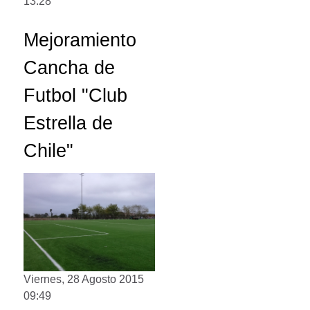
13:28
Mejoramiento
Cancha de
Futbol "Club
Estrella de
Chile"
Viernes, 28 Agosto 2015
09:49