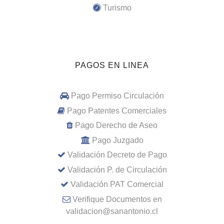
Turismo
PAGOS EN LINEA
Pago Permiso Circulación
Pago Patentes Comerciales
Pago Derecho de Aseo
Pago Juzgado
Validación Decreto de Pago
Validación P. de Circulación
Validación PAT Comercial
Verifique Documentos en
validacion@sanantonio.cl