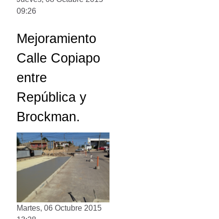
09:26
Mejoramiento
Calle Copiapo
entre
República y
Brockman.
Martes, 06 Octubre 2015