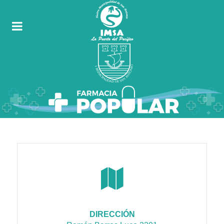
DIRECCIÓN