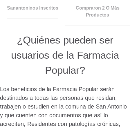
Sanantoninos Inscritos
Compraron 2 O Más
Productos
¿Quiénes pueden ser
usuarios de la Farmacia
Popular?
Los beneficios de la Farmacia Popular serán
destinados a todas las personas que residan,
trabajen o estudien en la comuna de San Antonio
y que cuenten con documentos que así lo
acrediten; Residentes con patologías crónicas,