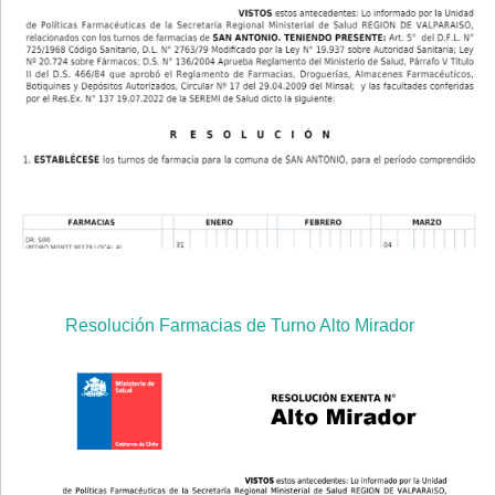
Resolución Farmacias de Turno Alto Mirador