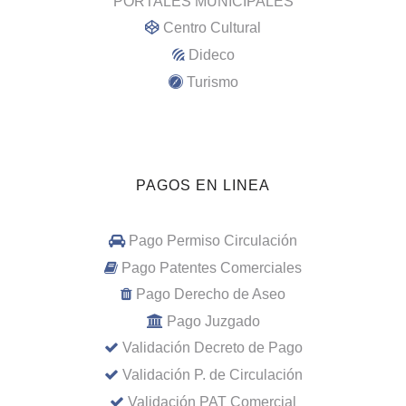
PORTALES MUNICIPALES
Centro Cultural
Dideco
Turismo
PAGOS EN LINEA
Pago Permiso Circulación
Pago Patentes Comerciales
Pago Derecho de Aseo
Pago Juzgado
Validación Decreto de Pago
Validación P. de Circulación
Validación PAT Comercial