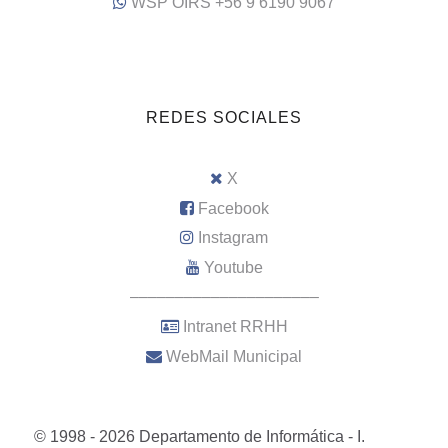
WSP OIRS +56 9 6190 9067
REDES SOCIALES
X
Facebook
Instagram
Youtube
–––––––––––––––––––––
Intranet RRHH
WebMail Municipal
© 1998 - 2026 Departamento de Informática - I.