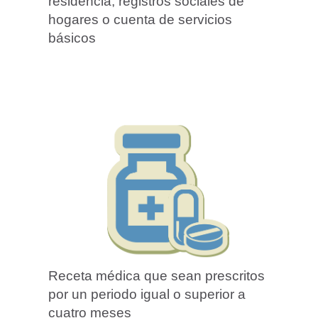
residencia, registros sociales de
hogares o cuenta de servicios
básicos
Receta médica que sean prescritos
por un periodo igual o superior a
cuatro meses