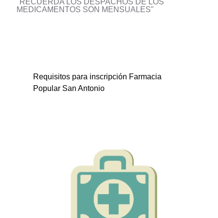
"RECUERDA LOS DESPACHOS DE LOS
MEDICAMENTOS SON MENSUALES"
Requisitos para inscripción Farmacia
Popular San Antonio