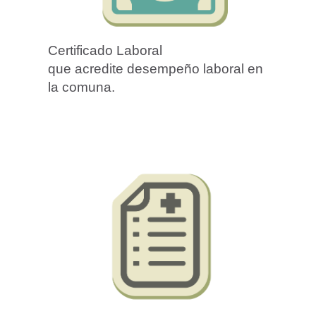
Certificado Laboral
que acredite desempeño laboral en
la comuna.