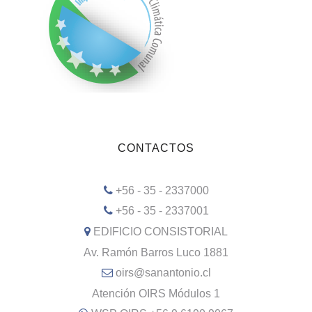
CONTACTOS
+56 - 35 - 2337000
+56 - 35 - 2337001
EDIFICIO CONSISTORIAL
Av. Ramón Barros Luco 1881
oirs@sanantonio.cl
Atención OIRS Módulos 1