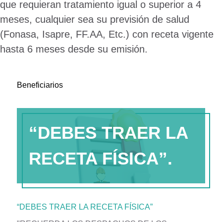
que requieran tratamiento igual o superior a 4
meses, cualquier sea su previsión de salud
(Fonasa, Isapre, FF.AA, Etc.) con receta vigente
hasta 6 meses desde su emisión.
Beneficiarios
“DEBES TRAER LA
RECETA FÍSICA”.
“DEBES TRAER LA RECETA FÍSICA”