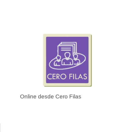
Online desde Cero Filas