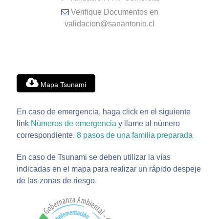
Verifique Documentos en
validacion@sanantonio.cl
Mapa Tsunami
En caso de emergencia, haga click en el siguiente
link
Números de emergencia
y llame al número
correspondiente.
8 pasos de una familia preparada
En caso de Tsunami se deben utilizar la vías
indicadas en el mapa para realizar un rápido despeje
de las zonas de riesgo.