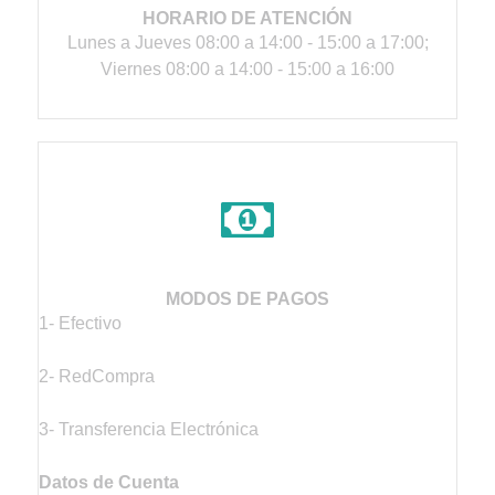
HORARIO DE ATENCIÓN
Lunes a Jueves 08:00 a 14:00 - 15:00 a 17:00;
Viernes 08:00 a 14:00 - 15:00 a 16:00
MODOS DE PAGOS
1- Efectivo
2- RedCompra
3- Transferencia Electrónica
Datos de Cuenta