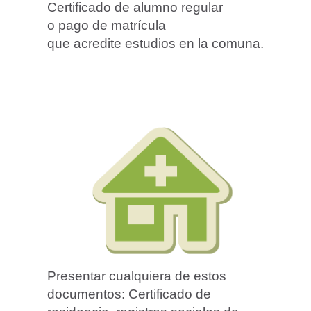
Certificado de alumno regular
o pago de matrícula
que acredite estudios en la comuna.
Presentar cualquiera de estos
documentos: Certificado de