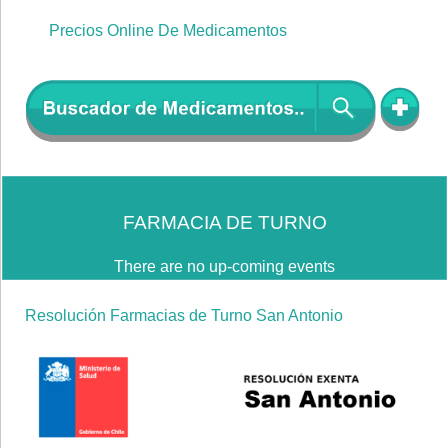
Precios Online De Medicamentos
FARMACIA DE TURNO
There are no up-coming events
Resolución Farmacias de Turno San Antonio