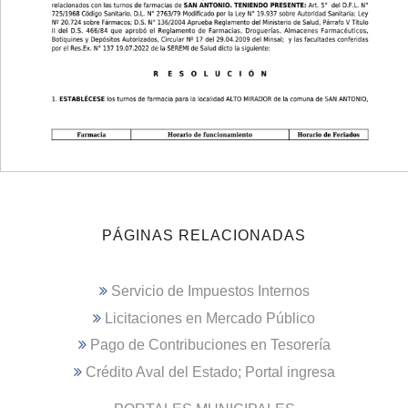
PÁGINAS RELACIONADAS
Servicio de Impuestos Internos
Licitaciones en Mercado Público
Pago de Contribuciones en Tesorería
Crédito Aval del Estado; Portal ingresa