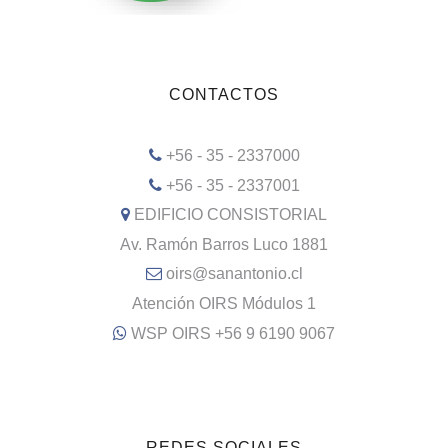
CONTACTOS
+56 - 35 - 2337000
+56 - 35 - 2337001
EDIFICIO CONSISTORIAL
Av. Ramón Barros Luco 1881
oirs@sanantonio.cl
Atención OIRS Módulos 1
WSP OIRS +56 9 6190 9067
REDES SOCIALES