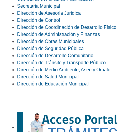
Secretaría Municipal
Dirección de Asesoría Jurídica
Dirección de Control
Dirección de Coordinación de Desarrollo Físico
Dirección de Administración y Finanzas
Dirección de Obras Municipales
Dirección de Seguridad Pública
Dirección de Desarrollo Comunitario
Dirección de Tránsito y Transporte Público
Dirección de Medio Ambiente, Aseo y Ornato
Dirección de Salud Municipal
Dirección de Educación Municipal