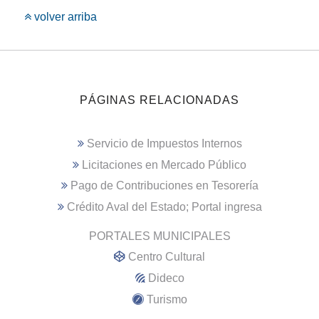
volver arriba
PÁGINAS RELACIONADAS
Servicio de Impuestos Internos
Licitaciones en Mercado Público
Pago de Contribuciones en Tesorería
Crédito Aval del Estado; Portal ingresa
PORTALES MUNICIPALES
Centro Cultural
Dideco
Turismo