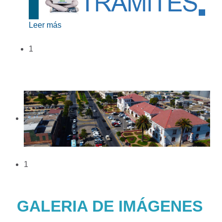
Leer más
1
1
GALERIA DE IMÁGENES