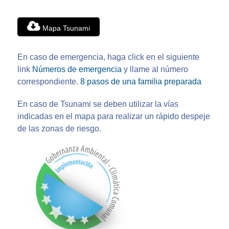
Mapa Tsunami
En caso de emergencia, haga click en el siguiente
link
Números de emergencia
y llame al número
correspondiente.
8 pasos de una familia preparada
En caso de Tsunami se deben utilizar la vías
indicadas en el mapa para realizar un rápido despeje
de las zonas de riesgo.