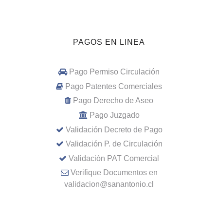
PAGOS EN LINEA
Pago Permiso Circulación
Pago Patentes Comerciales
Pago Derecho de Aseo
Pago Juzgado
Validación Decreto de Pago
Validación P. de Circulación
Validación PAT Comercial
Verifique Documentos en
validacion@sanantonio.cl