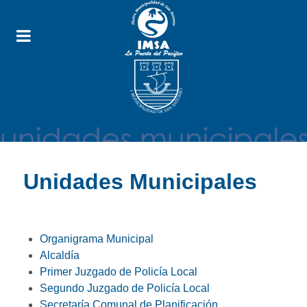
Unidades Municipales
Organigrama Municipal
Alcaldía
Primer Juzgado de Policía Local
Segundo Juzgado de Policía Local
Secretaría Comunal de Planificación