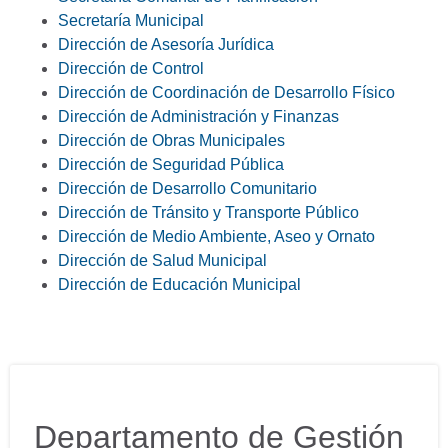
Secretaría Municipal
Dirección de Asesoría Jurídica
Dirección de Control
Dirección de Coordinación de Desarrollo Físico
Dirección de Administración y Finanzas
Dirección de Obras Municipales
Dirección de Seguridad Pública
Dirección de Desarrollo Comunitario
Dirección de Tránsito y Transporte Público
Dirección de Medio Ambiente, Aseo y Ornato
Dirección de Salud Municipal
Dirección de Educación Municipal
Departamento de Gestión