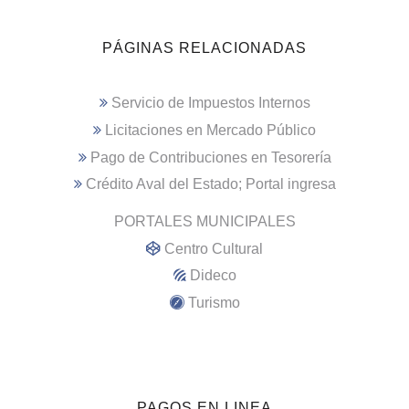
PÁGINAS RELACIONADAS
Servicio de Impuestos Internos
Licitaciones en Mercado Público
Pago de Contribuciones en Tesorería
Crédito Aval del Estado; Portal ingresa
PORTALES MUNICIPALES
Centro Cultural
Dideco
Turismo
PAGOS EN LINEA