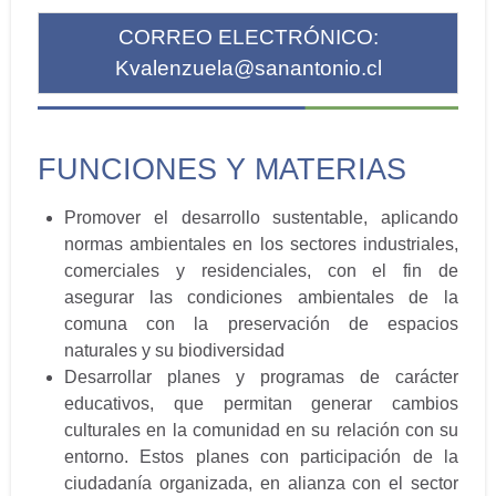
CORREO ELECTRÓNICO:
Kvalenzuela@sanantonio.cl
FUNCIONES Y MATERIAS
Promover el desarrollo sustentable, aplicando
normas ambientales en los sectores industriales,
comerciales y residenciales, con el fin de
asegurar las condiciones ambientales de la
comuna con la preservación de espacios
naturales y su biodiversidad
Desarrollar planes y programas de carácter
educativos, que permitan generar cambios
culturales en la comunidad en su relación con su
entorno. Estos planes con participación de la
ciudadanía organizada, en alianza con el sector