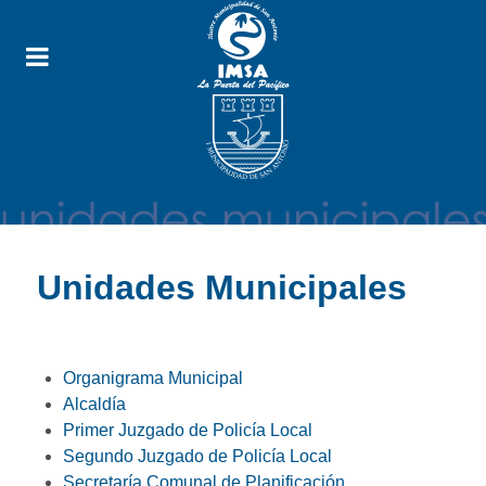
Unidades Municipales
Organigrama Municipal
Alcaldía
Primer Juzgado de Policía Local
Segundo Juzgado de Policía Local
Secretaría Comunal de Planificación