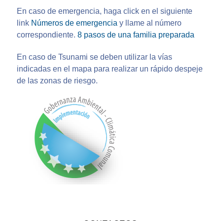
En caso de emergencia, haga click en el siguiente
link
Números de emergencia
y llame al número
correspondiente.
8 pasos de una familia preparada
En caso de Tsunami se deben utilizar la vías
indicadas en el mapa para realizar un rápido despeje
de las zonas de riesgo.