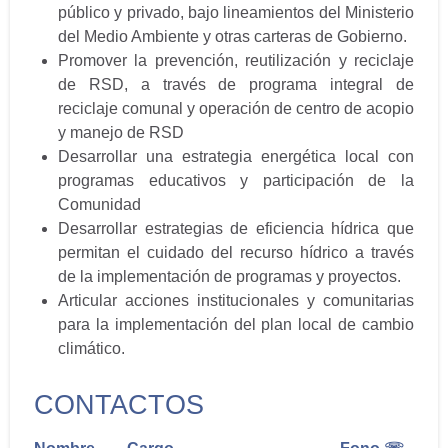
público y privado, bajo lineamientos del Ministerio
del Medio Ambiente y otras carteras de Gobierno.
Promover la prevención, reutilización y reciclaje
de RSD, a través de programa integral de
reciclaje comunal y operación de centro de acopio
y manejo de RSD
Desarrollar una estrategia energética local con
programas educativos y participación de la
Comunidad
Desarrollar estrategias de eficiencia hídrica que
permitan el cuidado del recurso hídrico a través
de la implementación de programas y proyectos.
Articular acciones institucionales y comunitarias
para la implementación del plan local de cambio
climático.
CONTACTOS