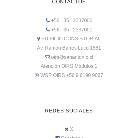
CONTACTOS
+56 - 35 - 2337000
+56 - 35 - 2337001
EDIFICIO CONSISTORIAL
Av. Ramón Barros Luco 1881
oirs@sanantonio.cl
Atención OIRS Módulos 1
WSP OIRS +56 9 6190 9067
REDES SOCIALES
X